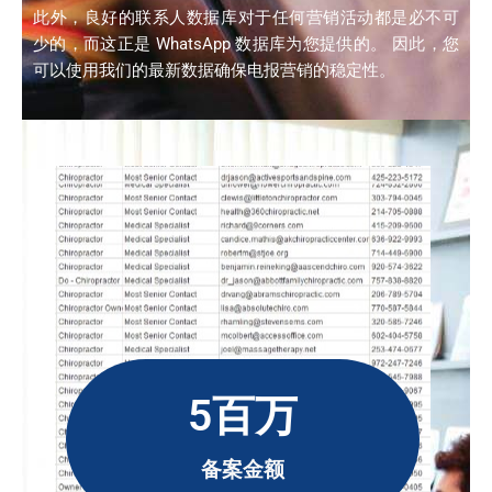
此外，良好的联系人数据库对于任何营销活动都是必不可
少的，而这正是 WhatsApp 数据库为您提供的。 因此，您
可以使用我们的最新数据确保电报营销的稳定性。
5百万
备案金额