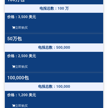
电报总数：100 万
价格：3,500 美元
立即购买
50万包
电报总数：500,000
价格：2,500 美元
立即购买
100,000包
电报总数：100,000
价格：1,200 美元
立即购买