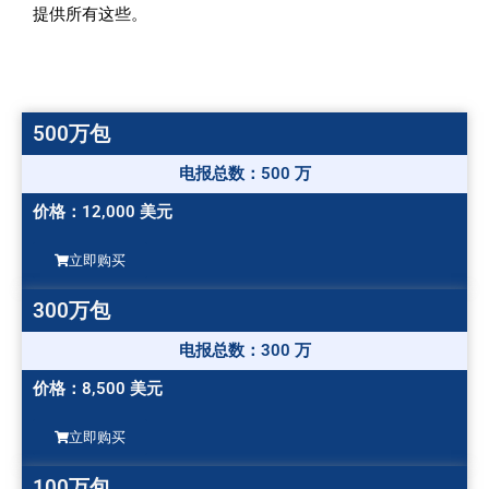
提供所有这些。
500万包
电报总数：500 万
价格：12,000 美元
立即购买
300万包
电报总数：300 万
价格：8,500 美元
立即购买
100万包