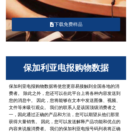
下载免费样品
保加利亚电报购物数据
保加利亚电报购物数据将使您更容易接触到全国各地的消
费者。 除此之外，您还可以在此平台上将各种内容发送到
您的消息中。 因此，您将能够在文本中发送图像、视频、
文件等来吸引观众。 我们的联系人是该国顶级消费者之
一，因此通过正确的产品和方法，您可以期望从他们那里
获得大量销售。 因此，您可以发送解释产品功能和优点的
内容来说服消费者。 我们的保加利亚电报号码列表将正确