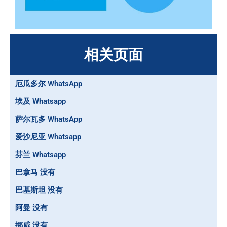
相关页面
厄瓜多尔 WhatsApp
埃及 Whatsapp
萨尔瓦多 WhatsApp
爱沙尼亚 Whatsapp
芬兰 Whatsapp
巴拿马 没有
巴基斯坦 没有
阿曼 没有
挪威 没有