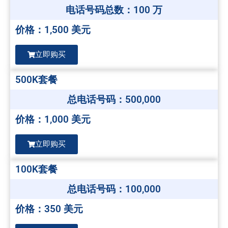
电话号码总数：100 万
价格：1,500 美元
立即购买
500K套餐
总电话号码：500,000
价格：1,000 美元
立即购买
100K套餐
总电话号码：100,000
价格：350 美元