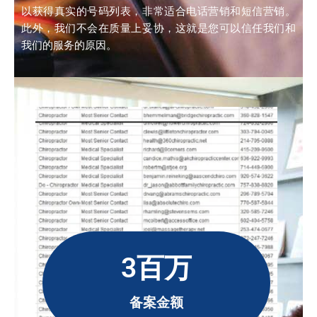
以获得真实的号码列表，非常适合电话营销和短信营销。
此外，我们不会在质量上妥协，这就是您可以信任我们和
我们的服务的原因。
3百万
备案金额