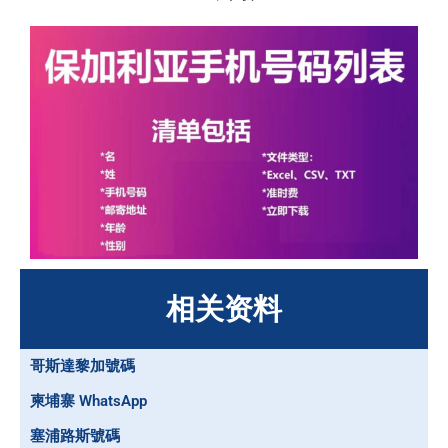
相关资料
哥斯達黎加號碼
柬埔寨 WhatsApp
塞浦路斯號碼