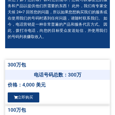
务和产品以提供他们所需要的东西！ 此外，我们有专家全
天候 24×7 回答您的问题，所以如果您想购买我们的服务或
在使用我们的号码时遇到任何问题，请随时联系我们。 如
今，电话营销是一种非常普遍的产品和服务代言方式。 因
此，拨打冷电话，向您的目标受众发送短信，并使用我们
的号码列表赚取收入。
300万包
电话号码总数：300万
价格：4,000 美元
立即购买
100万包