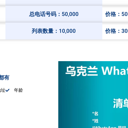
总电话号码：50,000
价格：50
列表数量：10,000
价格：30
都有
地址
年龄