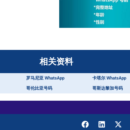
相关资料
罗马尼亚 WhatsApp
卡塔尔 WhatsApp
哥伦比亚号码
哥斯达黎加号码
F
L
X
a
i
-