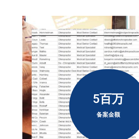
WhatsApp 数据库网站提供了有关用户的真实信息。
5百万
备案金额