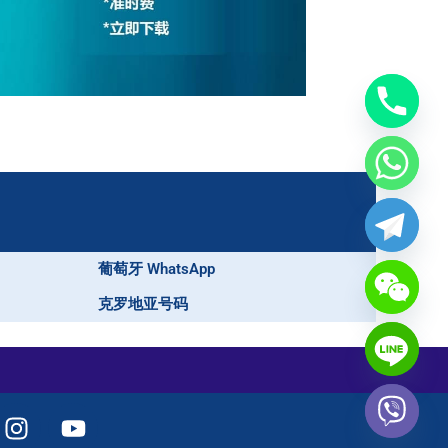
葡萄牙 WhatsApp
克罗地亚号码
I
Y
n
o