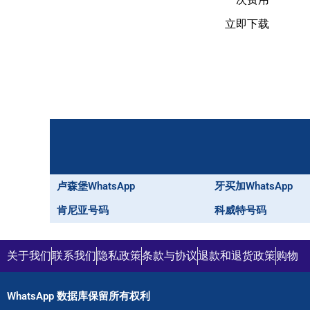
立即下载
卢森堡WhatsApp
牙买加WhatsApp
肯尼亚号码
科威特号码
关于我们
联系我们
隐私政策
条款与协议
退款和退货政策
购物
WhatsApp 数据库保留所有权利