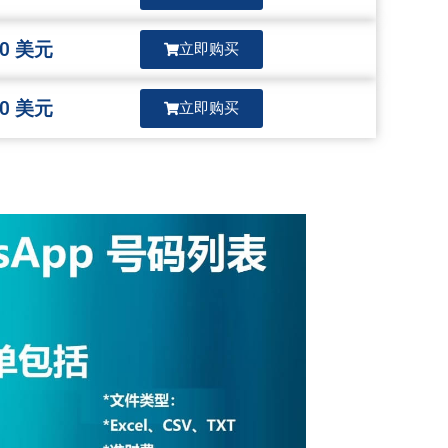
0 美元
立即购买
0 美元
立即购买