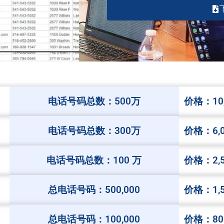
电话号码总数：500万
价格：10,
电话号码总数：300万
价格：6,
电话号码总数：100 万
价格：2,
总电话号码：500,000
价格：1,
总电话号码：100,000
价格：80