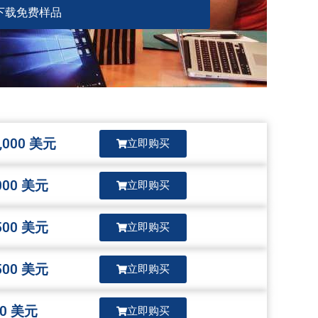
下载免费样品
000 美元
立即购买
000 美元
立即购买
500 美元
立即购买
500 美元
立即购买
0 美元
立即购买