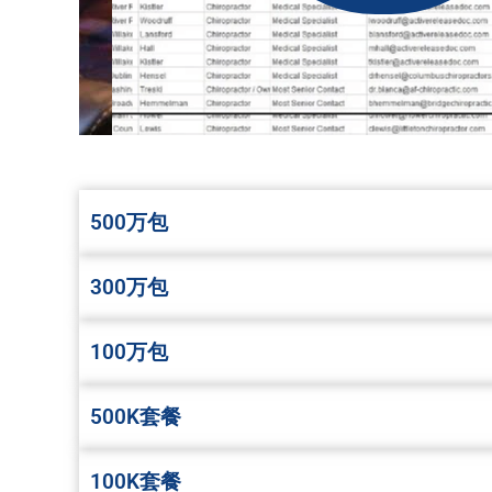
500万包
300万包
100万包
500K套餐
100K套餐