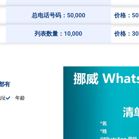
总电话号码：50,000
价格：50
列表数量：10,000
价格：30
都有
地址
年龄