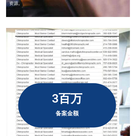
资源。
3百万
备案金额