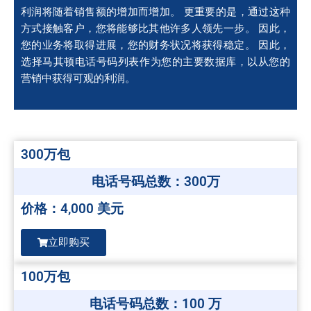
利润将随着销售额的增加而增加。 更重要的是，通过这种
方式接触客户，您将能够比其他许多人领先一步。 因此，
您的业务将取得进展，您的财务状况将获得稳定。 因此，
选择马其顿电话号码列表作为您的主要数据库，以从您的
营销中获得可观的利润。
300万包
电话号码总数：300万
价格：4,000 美元
立即购买
100万包
电话号码总数：100 万