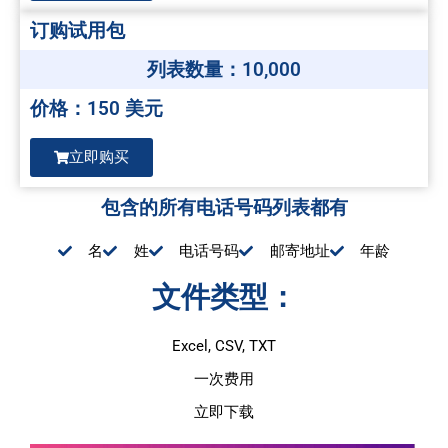
订购试用包
列表数量：10,000
价格：150 美元
立即购买
包含的所有电话号码列表都有
名
姓
电话号码
邮寄地址
年龄
文件类型：
Excel, CSV, TXT
一次费用
立即下载