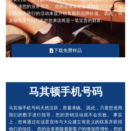
并传递您的业务信息。 您的企业肯定会通过您可以使用我
们的列表进行的活动来提升销售额和品牌价值。 因此，马
其顿电话号码列表对您来说将是一笔宝贵的财富。
下载免费样品
马其顿手机号码
马其顿手机号码天然活跃，质量准确。 因此，只要您使用
我们的数字进行指导，您的营销活动就不会失败。 事实
上，您将通过在这里宣传与大众建立有意义的联系并获得
他们的信任。 您的业务将随着新客户的增加而增长，您的