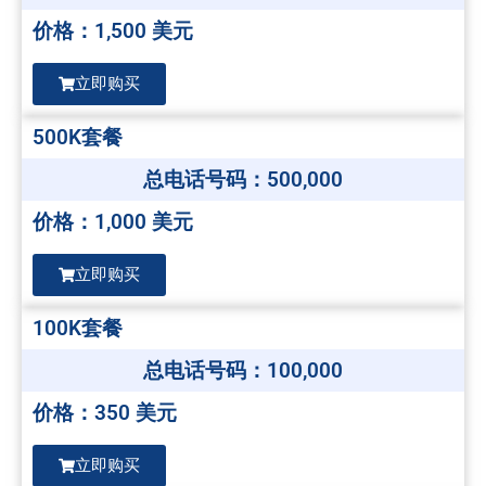
价格：1,500 美元
立即购买
500K套餐
总电话号码：500,000
价格：1,000 美元
立即购买
100K套餐
总电话号码：100,000
价格：350 美元
立即购买