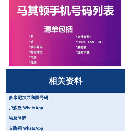
相关资料
多米尼加共和国号码
卢森堡 WhatsApp
埃及号码
立陶宛 WhatsApp