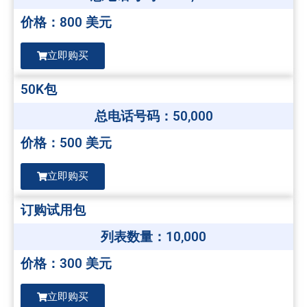
价格：800 美元
立即购买
50K包
总电话号码：50,000
价格：500 美元
立即购买
订购试用包
列表数量：10,000
价格：300 美元
立即购买