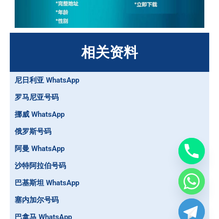
相关资料
尼日利亚 WhatsApp
罗马尼亚号码
挪威 WhatsApp
俄罗斯号码
阿曼 WhatsApp
沙特阿拉伯号码
巴基斯坦 WhatsApp
塞内加尔号码
巴拿马 WhatsApp