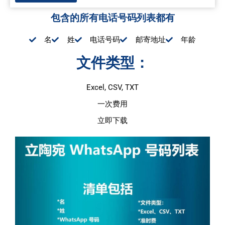
包含的所有电话号码列表都有
名
姓
电话号码
邮寄地址
年龄
文件类型：
Excel, CSV, TXT
一次费用
立即下载