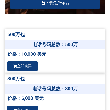
下载免费样品
500万包
电话号码总数：500万
价格：10,000 美元
立即购买
300万包
电话号码总数：300万
价格：6,000 美元