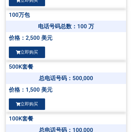
立即购买
100万包
电话号码总数：100 万
价格：2,500 美元
立即购买
500K套餐
总电话号码：500,000
价格：1,500 美元
立即购买
100K套餐
总电话号码：100,000