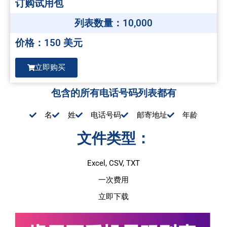
订购试用包
列表数量：10,000
价格：150 美元
立即购买
包含的所有电话号码列表都有
名
姓
电话号码
邮寄地址
年龄
文件类型：
Excel, CSV, TXT
一次费用
立即下载