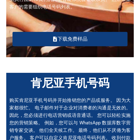
客户的需要组织电话号码列表。
下载免费样品
肯尼亚手机号码
购买肯尼亚手机号码并开始推销您的产品或服务。 因为大
家都很忙。 电子邮件对于企业对消费者的沟通是无效的。
因此，您必须进行电话营销或语音通话。 您可以轻松实施
您的营销策略。 例如，您可以与 WhatsApp 数据库数字营
销专家交谈。 他们全天候工作。 最终，他们从不厌倦为客
户服务。 客户可以自定义肯尼亚电话号码列表。 收到付款