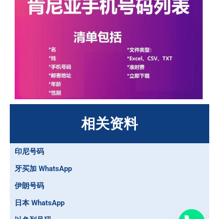
相关资料
印尼号码
牙买加 WhatsApp
伊朗号码
日本 WhatsApp