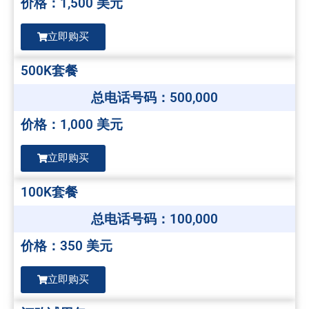
价格：1,500 美元
立即购买
500K套餐
总电话号码：500,000
价格：1,000 美元
立即购买
100K套餐
总电话号码：100,000
价格：350 美元
立即购买