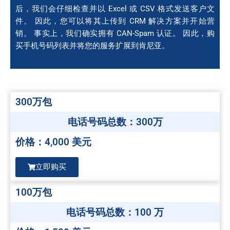
后，我们会仔细检查并以 Excel 或 CSV 格式发送客户文
件。 因此，您可以将其上传到 CRM 解决方案并开始营
销。 事实上，我们确实拥有 CAN-Spam 认证。 因此，购
买手机号码列表并将您的服务扩展到肯尼亚。
300万包
电话号码总数：300万
价格：4,000 美元
立即购买
100万包
电话号码总数：100 万