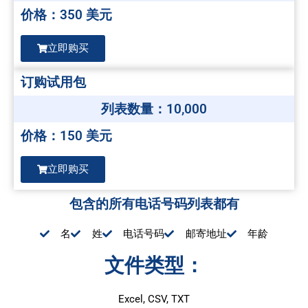
价格：350 美元
立即购买
订购试用包
列表数量：10,000
价格：150 美元
立即购买
包含的所有电话号码列表都有
名
姓
电话号码
邮寄地址
年龄
文件类型：
Excel, CSV, TXT