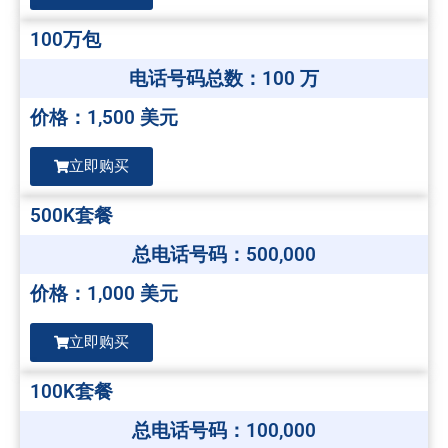
100万包
电话号码总数：100 万
价格：1,500 美元
立即购买
500K套餐
总电话号码：500,000
价格：1,000 美元
立即购买
100K套餐
总电话号码：100,000