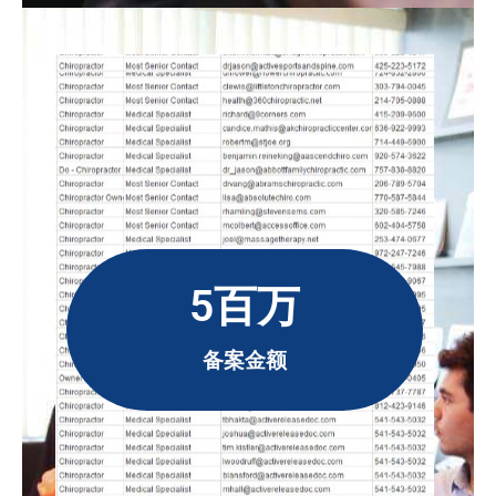
5百万
备案金额