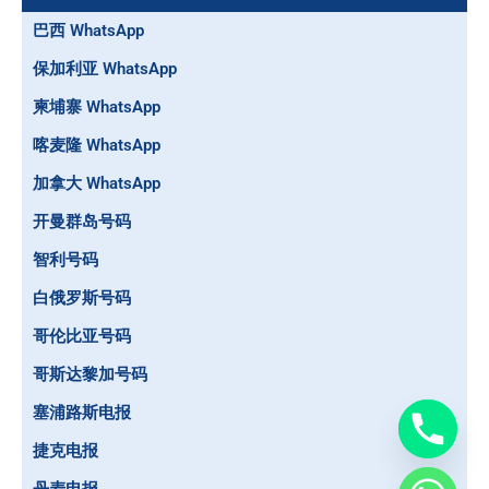
巴西 WhatsApp
保加利亚 WhatsApp
柬埔寨 WhatsApp
喀麦隆 WhatsApp
加拿大 WhatsApp
开曼群岛号码
智利号码
白俄罗斯号码
哥伦比亚号码
哥斯达黎加号码
塞浦路斯电报
捷克电报
丹麦电报