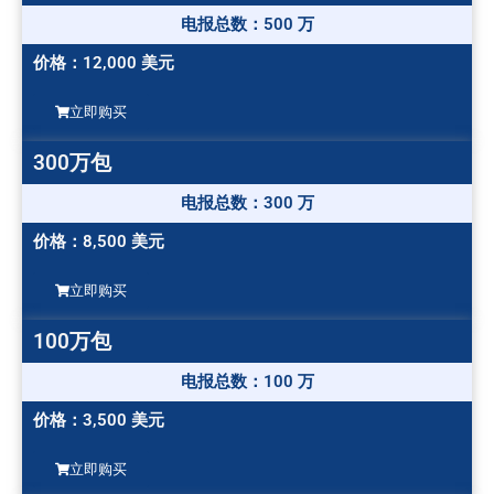
电报总数：500 万
价格：12,000 美元
立即购买
300万包
电报总数：300 万
价格：8,500 美元
立即购买
100万包
电报总数：100 万
价格：3,500 美元
立即购买